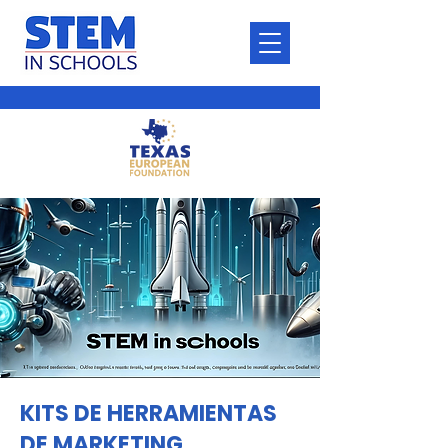
KITS DE HERRAMIENTAS
DE MARKETING